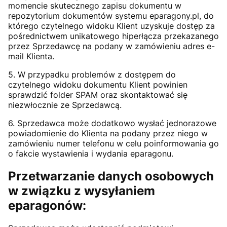
momencie skutecznego zapisu dokumentu w
repozytorium dokumentów systemu eparagony.pl, do
którego czytelnego widoku Klient uzyskuje dostęp za
pośrednictwem unikatowego hiperłącza przekazanego
przez Sprzedawcę na podany w zamówieniu adres e-
mail Klienta.
5. W przypadku problemów z dostępem do
czytelnego widoku dokumentu Klient powinien
sprawdzić folder SPAM oraz skontaktować się
niezwłocznie ze Sprzedawcą.
6. Sprzedawca może dodatkowo wysłać jednorazowe
powiadomienie do Klienta na podany przez niego w
zamówieniu numer telefonu w celu poinformowania go
o fakcie wystawienia i wydania eparagonu.
Przetwarzanie danych osobowych
w związku z wysyłaniem
eparagonów: