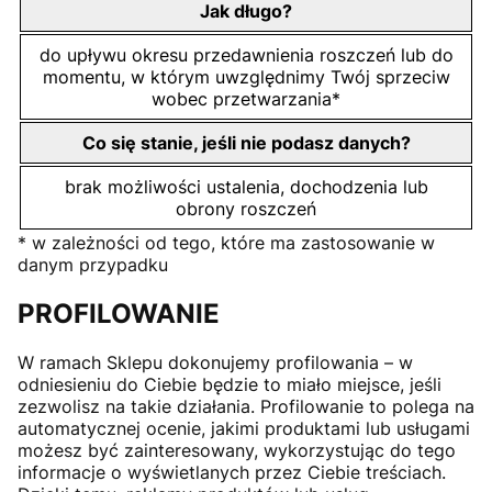
Jak długo?
do upływu okresu przedawnienia roszczeń lub do
momentu, w którym uwzględnimy Twój sprzeciw
wobec przetwarzania*
Co się stanie, jeśli nie podasz danych?
brak możliwości ustalenia, dochodzenia lub
obrony roszczeń
* w zależności od tego, które ma zastosowanie w
danym przypadku
PROFILOWANIE
W ramach Sklepu dokonujemy profilowania – w
odniesieniu do Ciebie będzie to miało miejsce, jeśli
zezwolisz na takie działania. Profilowanie to polega na
automatycznej ocenie, jakimi produktami lub usługami
możesz być zainteresowany, wykorzystując do tego
informacje o wyświetlanych przez Ciebie treściach.