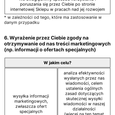
poruszania się przez Ciebie po stronie
internetowej Sklepu w pracach nad jej rozwojem
* w zależności od tego, które ma zastosowanie w
danym przypadku
6. Wyrażenie przez Ciebie zgody na
otrzymywanie od nas treści marketingowych
(np. informacji o ofertach specjalnych)
W jakim celu?
analiza efektywności
wysłanych przez nas
wiadomości, celem
ustalenia ogólnych
zasad dotyczących
wysyłka informacji
skutecznej wysyłki
marketingowych,
wiadomości w naszej
zwłaszcza ofert
działalności
specjalnych
(więcej na ten temat