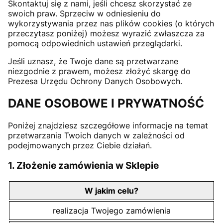
Skontaktuj się z nami, jeśli chcesz skorzystać ze
swoich praw. Sprzeciw w odniesieniu do
wykorzystywania przez nas plików cookies (o których
przeczytasz poniżej) możesz wyrazić zwłaszcza za
pomocą odpowiednich ustawień przeglądarki.
Jeśli uznasz, że Twoje dane są przetwarzane
niezgodnie z prawem, możesz złożyć skargę do
Prezesa Urzędu Ochrony Danych Osobowych.
DANE OSOBOWE I PRYWATNOŚĆ
Poniżej znajdziesz szczegółowe informacje na temat
przetwarzania Twoich danych w zależności od
podejmowanych przez Ciebie działań.
1. Złożenie zamówienia w Sklepie
W jakim celu?
realizacja Twojego zamówienia