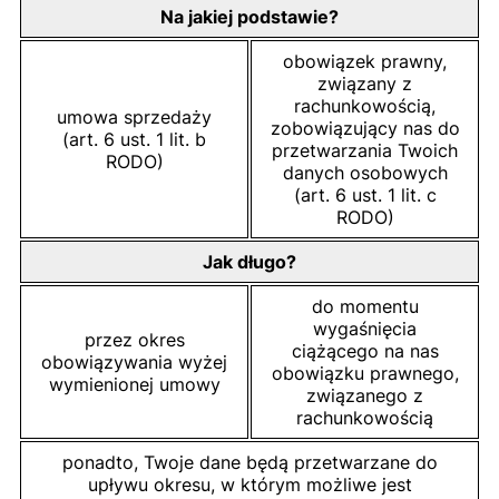
Na jakiej podstawie?
obowiązek prawny,
związany z
rachunkowością,
umowa sprzedaży
zobowiązujący nas do
(art. 6 ust. 1 lit. b
przetwarzania Twoich
RODO)
danych osobowych
(art. 6 ust. 1 lit. c
RODO)
Jak długo?
do momentu
wygaśnięcia
przez okres
ciążącego na nas
obowiązywania wyżej
obowiązku prawnego,
wymienionej umowy
związanego z
rachunkowością
ponadto, Twoje dane będą przetwarzane do
upływu okresu, w którym możliwe jest