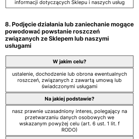
informacji dotyczących Sklepu i naszych usług
8. Podjęcie działania lub zaniechanie mogące
powodować powstanie roszczeń
związanych ze Sklepem lub naszymi
usługami
W jakim celu?
ustalenie, dochodzenie lub obrona ewentualnych
roszczeń, związanych z zawartą umową lub
świadczonymi usługami
Na jakiej podstawie?
nasz prawnie uzasadniony interes, polegający na
przetwarzaniu danych osobowych we
wskazanym powyżej celu (art. 6 ust. 1 lit. f
RODO)