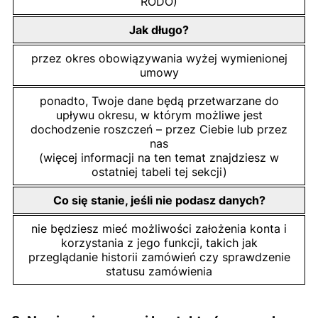
RODO)
Jak długo?
przez okres obowiązywania wyżej wymienionej
umowy
ponadto, Twoje dane będą przetwarzane do
upływu okresu, w którym możliwe jest
dochodzenie roszczeń – przez Ciebie lub przez
nas
(więcej informacji na ten temat znajdziesz w
ostatniej tabeli tej sekcji)
Co się stanie, jeśli nie podasz danych?
nie będziesz mieć możliwości założenia konta i
korzystania z jego funkcji, takich jak
przeglądanie historii zamówień czy sprawdzenie
statusu zamówienia