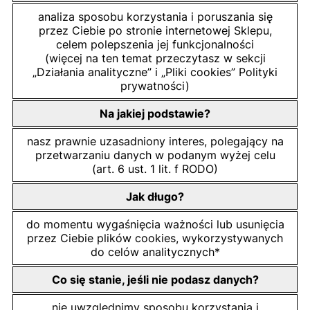
analiza sposobu korzystania i poruszania się
przez Ciebie po stronie internetowej Sklepu,
celem polepszenia jej funkcjonalności
(więcej na ten temat przeczytasz w sekcji
„Działania analityczne” i „Pliki cookies” Polityki
prywatności)
Na jakiej podstawie?
nasz prawnie uzasadniony interes, polegający na
przetwarzaniu danych w podanym wyżej celu
(art. 6 ust. 1 lit. f RODO)
Jak długo?
do momentu wygaśnięcia ważności lub usunięcia
przez Ciebie plików cookies, wykorzystywanych
do celów analitycznych*
Co się stanie, jeśli nie podasz danych?
nie uwzględnimy sposobu korzystania i