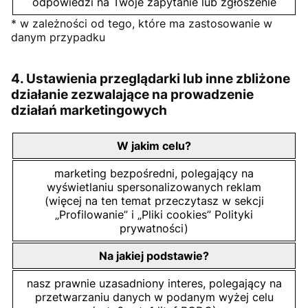
odpowiedzi na Twoje zapytanie lub zgłoszenie
* w zależności od tego, które ma zastosowanie w
danym przypadku
4. Ustawienia przeglądarki lub inne zbliżone
działanie zezwalające na prowadzenie
działań marketingowych
W jakim celu?
marketing bezpośredni, polegający na
wyświetlaniu spersonalizowanych reklam
(więcej na ten temat przeczytasz w sekcji
„Profilowanie” i „Pliki cookies” Polityki
prywatności)
Na jakiej podstawie?
nasz prawnie uzasadniony interes, polegający na
przetwarzaniu danych w podanym wyżej celu