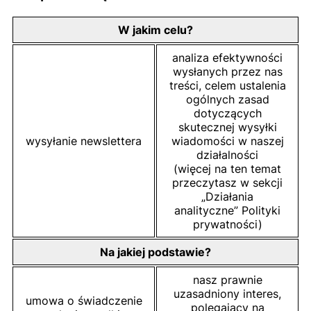
W jakim celu?
analiza efektywności
wysłanych przez nas
treści, celem ustalenia
ogólnych zasad
dotyczących
skutecznej wysyłki
wysyłanie newslettera
wiadomości w naszej
działalności
(więcej na ten temat
przeczytasz w sekcji
„Działania
analityczne” Polityki
prywatności)
Na jakiej podstawie?
nasz prawnie
uzasadniony interes,
umowa o świadczenie
polegający na