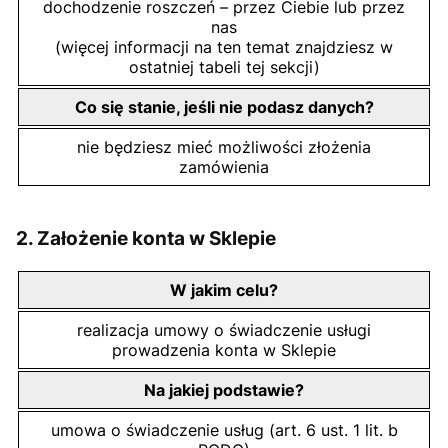
dochodzenie roszczeń – przez Ciebie lub przez
nas
(więcej informacji na ten temat znajdziesz w
ostatniej tabeli tej sekcji)
Co się stanie, jeśli nie podasz danych?
nie będziesz mieć możliwości złożenia
zamówienia
2. Założenie konta w Sklepie
W jakim celu?
realizacja umowy o świadczenie usługi
prowadzenia konta w Sklepie
Na jakiej podstawie?
umowa o świadczenie usług (art. 6 ust. 1 lit. b