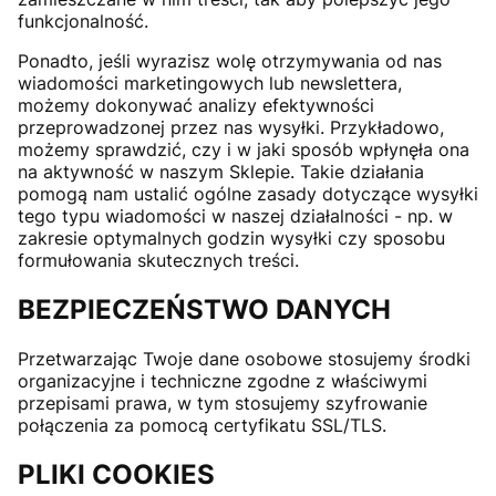
funkcjonalność.
Ponadto, jeśli wyrazisz wolę otrzymywania od nas
wiadomości marketingowych lub newslettera,
możemy dokonywać analizy efektywności
przeprowadzonej przez nas wysyłki. Przykładowo,
możemy sprawdzić, czy i w jaki sposób wpłynęła ona
na aktywność w naszym Sklepie. Takie działania
pomogą nam ustalić ogólne zasady dotyczące wysyłki
tego typu wiadomości w naszej działalności - np. w
zakresie optymalnych godzin wysyłki czy sposobu
formułowania skutecznych treści.
BEZPIECZEŃSTWO DANYCH
Przetwarzając Twoje dane osobowe stosujemy środki
organizacyjne i techniczne zgodne z właściwymi
przepisami prawa, w tym stosujemy szyfrowanie
połączenia za pomocą certyfikatu SSL/TLS.
PLIKI COOKIES