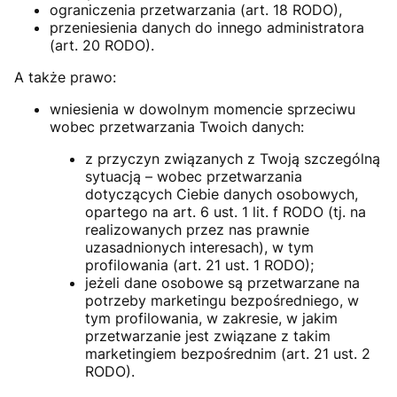
ograniczenia przetwarzania (art. 18 RODO),
przeniesienia danych do innego administratora
(art. 20 RODO).
A także prawo:
wniesienia w dowolnym momencie sprzeciwu
wobec przetwarzania Twoich danych:
z przyczyn związanych z Twoją szczególną
sytuacją – wobec przetwarzania
dotyczących Ciebie danych osobowych,
opartego na art. 6 ust. 1 lit. f RODO (tj. na
realizowanych przez nas prawnie
uzasadnionych interesach), w tym
profilowania (art. 21 ust. 1 RODO);
jeżeli dane osobowe są przetwarzane na
potrzeby marketingu bezpośredniego, w
tym profilowania, w zakresie, w jakim
przetwarzanie jest związane z takim
marketingiem bezpośrednim (art. 21 ust. 2
RODO).