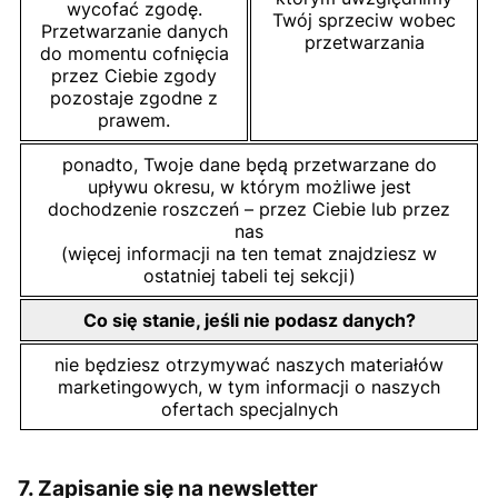
wycofać zgodę.
Twój sprzeciw wobec
Przetwarzanie danych
przetwarzania
do momentu cofnięcia
przez Ciebie zgody
pozostaje zgodne z
prawem.
ponadto, Twoje dane będą przetwarzane do
upływu okresu, w którym możliwe jest
dochodzenie roszczeń – przez Ciebie lub przez
nas
(więcej informacji na ten temat znajdziesz w
ostatniej tabeli tej sekcji)
Co się stanie, jeśli nie podasz danych?
nie będziesz otrzymywać naszych materiałów
marketingowych, w tym informacji o naszych
ofertach specjalnych
7. Zapisanie się na newsletter