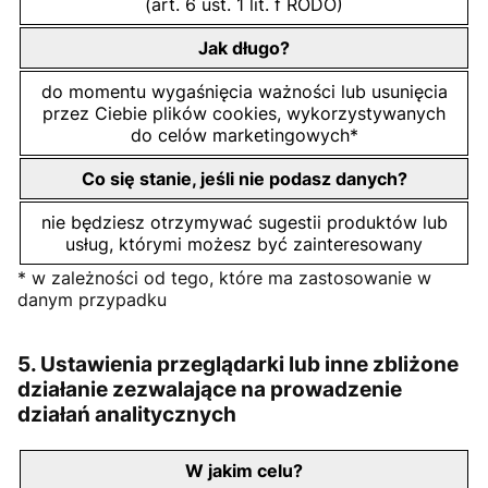
(art. 6 ust. 1 lit. f RODO)
Jak długo?
do momentu wygaśnięcia ważności lub usunięcia
przez Ciebie plików cookies, wykorzystywanych
do celów marketingowych*
Co się stanie, jeśli nie podasz danych?
nie będziesz otrzymywać sugestii produktów lub
usług, którymi możesz być zainteresowany
* w zależności od tego, które ma zastosowanie w
danym przypadku
5. Ustawienia przeglądarki lub inne zbliżone
działanie zezwalające na prowadzenie
działań analitycznych
W jakim celu?