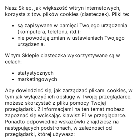
Nasz Sklep, jak większość witryn internetowych,
korzysta z tzw. plików cookies (ciasteczek). Pliki te:
są zapisywane w pamięci Twojego urządzenia
(komputera, telefonu, itd.);
nie powodują zmian w ustawieniach Twojego
urządzenia.
W tym Sklepie ciasteczka wykorzystywane są w
celach:
statystycznych
marketingowych
Aby dowiedzieć się, jak zarządzać plikami cookies, w
tym jak wyłączyć ich obsługę w Twojej przeglądarce,
możesz skorzystać z pliku pomocy Twojej
przeglądarki. Z informacjami na ten temat możesz
zapoznać się wciskając klawisz F1 w przeglądarce.
Ponadto odpowiednie wskazówki znajdziesz na
następujących podstronach, w zależności od
przeglądarki, której używasz: