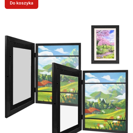
Do koszyka