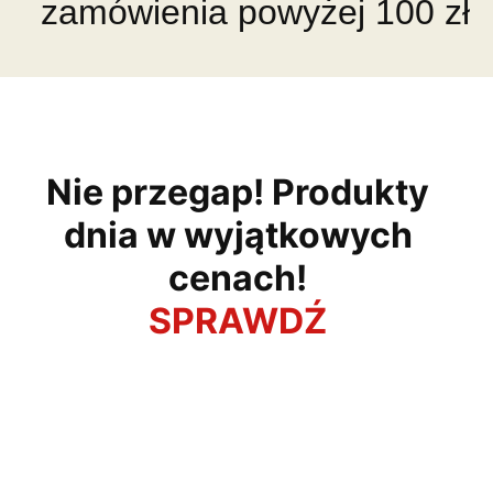
zamówienia powyżej 100 zł
Nie przegap! Produkty
dnia w wyjątkowych
cenach!
SPRAWDŹ