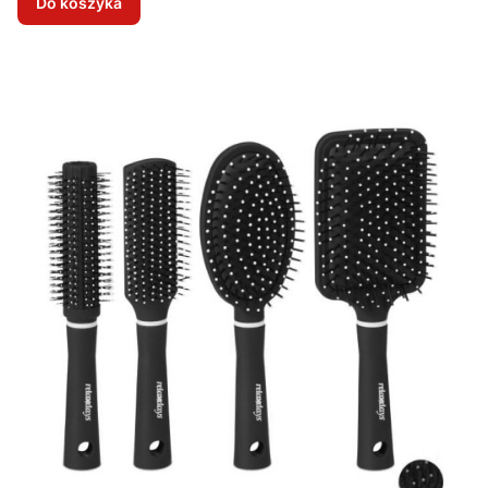
Do koszyka