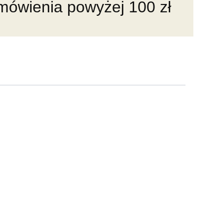
amówienia powyżej 100 zł