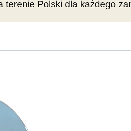
 terenie Polski dla każdego z