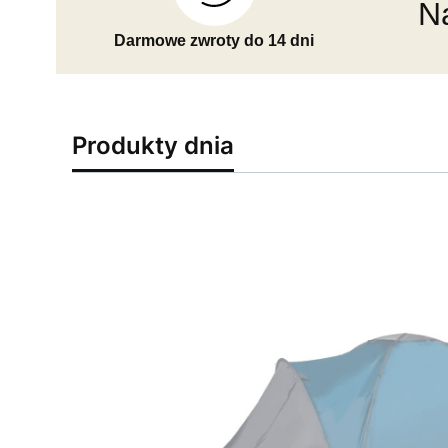
Na
Darmowe zwroty do 14 dni
Produkty dnia